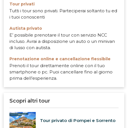
Tour privati
Tutti i tour sono privati. Parteciperai soltanto tu ed
i tuoi conoscenti
Autista privato
E’ possibile prenotare il tour con servizio NCC
incluso. Avrai a disposizione un auto o un minivan
di lusso con autista.
Prenotazione online e cancellazione flessibile
Prenoti il tour direttamente online con il tuo
smartphone o pc. Puoi cancellare fino al giorno
prima dell’esperienza.
Scopri altri tour
Tour privato di Pompei e Sorrento