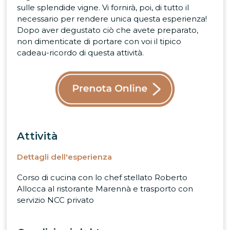
sulle splendide vigne. Vi fornirà, poi, di tutto il
necessario per rendere unica questa esperienza!
Dopo aver degustato ciò che avete preparato,
non dimenticate di portare con voi il tipico
cadeau-ricordo di questa attività.
Attività
Dettagli dell'esperienza
Corso di cucina con lo chef stellato Roberto
Allocca al ristorante Marennà e trasporto con
servizio NCC privato