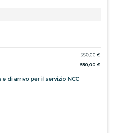
550,00
€
550,00
€
 e di arrivo per il servizio NCC