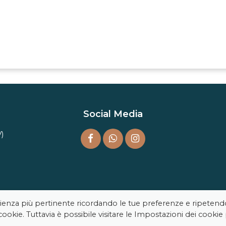
Social Media
V)
perienza più pertinente ricordando le tue preferenze e ripetend
 cookie. Tuttavia è possibile visitare le Impostazioni dei cookie